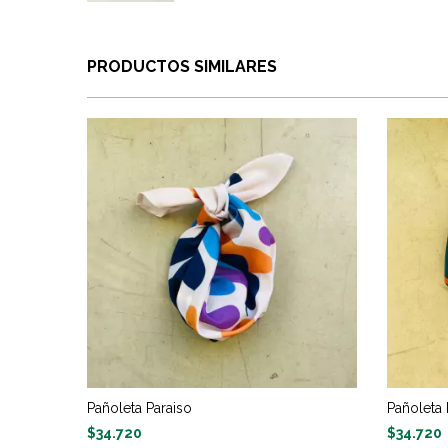
PRODUCTOS SIMILARES
Pañoleta Paraiso
Pañoleta 
$34.720
$34.720