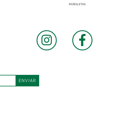
PAÑOLETAS