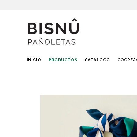
INICIO
PRODUCTOS
CATÁLOGO
COCREA