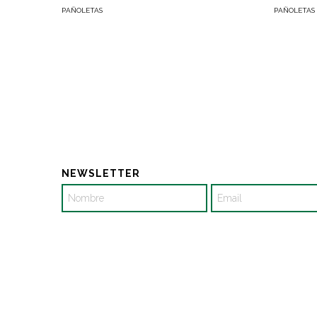
PAÑOLETAS
PAÑOLETAS
NEWSLETTER