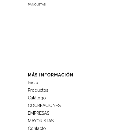
PAÑOLETAS
PAÑOLETA
MÁS INFORMACIÓN
Inicio
Productos
Catálogo
COCREACIONES
EMPRESAS
MAYORISTAS
Contacto