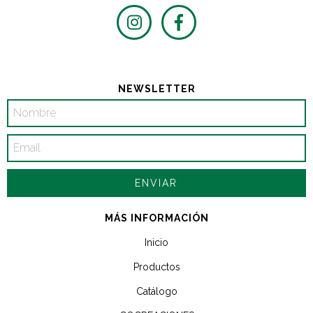
NEWSLETTER
MÁS INFORMACIÓN
Inicio
Productos
Catálogo