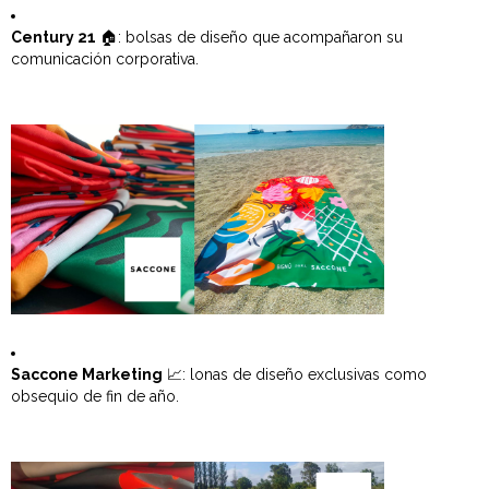
Century 21
🏠: bolsas de diseño que acompañaron su
comunicación corporativa.
Saccone Marketing
📈: lonas de diseño exclusivas como
obsequio de fin de año.