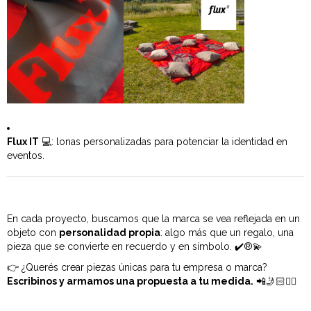
Flux IT
💻: lonas personalizadas para potenciar la identidad en
eventos.
En cada proyecto, buscamos que la marca se vea reflejada en un
objeto con
personalidad propia
: algo más que un regalo, una
pieza que se convierte en recuerdo y en símbolo. ✔️®️💫
👉 ¿Querés crear piezas únicas para tu empresa o marca?
Escribinos y armamos una propuesta a tu medida.
📲🤳🏻✍🏼