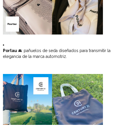
Portau
🚘: pañuelos de seda diseñados para transmitir la
elegancia de la marca automotriz.