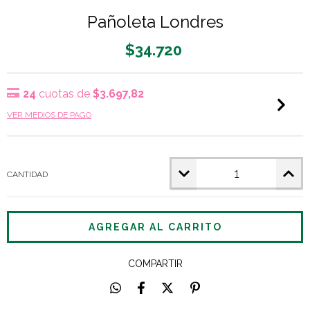
Pañoleta Londres
$34.720
24
cuotas de
$3.697,82
VER MEDIOS DE PAGO
CANTIDAD
COMPARTIR