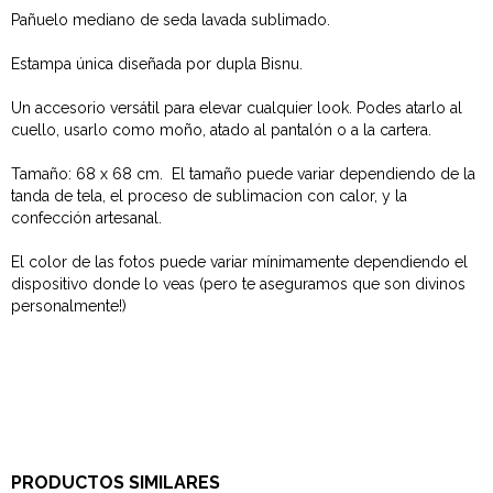
Pañuelo mediano de seda lavada sublimado.
Estampa única diseñada por dupla Bisnu.
Un accesorio versátil para elevar cualquier look. Podes atarlo al
cuello, usarlo como moño, atado al pantalón o a la cartera.
Tamaño: 68 x 68 cm. El tamaño puede variar dependiendo de la
tanda de tela, el proceso de sublimacion con calor, y la
confección artesanal.
El color de las fotos puede variar mínimamente dependiendo el
dispositivo donde lo veas (pero te aseguramos que son divinos
personalmente!)
PRODUCTOS SIMILARES