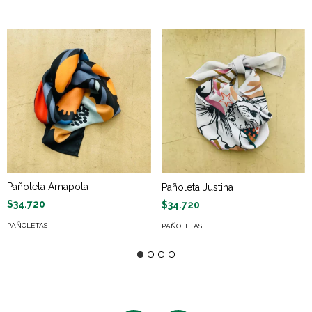
Pañoleta Amapola
Pañoleta Justina
$34.720
$34.720
PAÑOLETAS
PAÑOLETAS