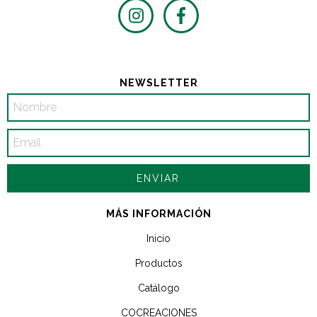
NEWSLETTER
MÁS INFORMACIÓN
Inicio
Productos
Catálogo
COCREACIONES